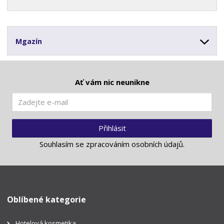
Mgazín
Ať vám nic neunikne
Přihlásit
Souhlasím se
zpracováním osobních údajů
.
Oblíbené kategorie
Hotelová kosmetika