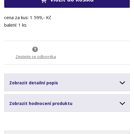
cena za kus: 1 599,- Kč
balení: 1 ks
Zeptejte se odborníka
Zobrazit detailní popis
Zobrazit hodnocení produktu