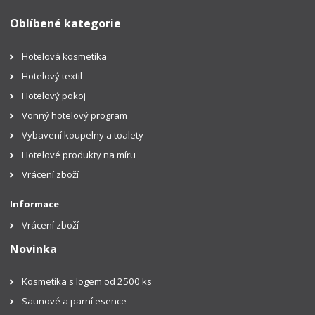
Oblíbené kategorie
Hotelová kosmetika
Hotelový textil
Hotelový pokoj
Vonný hotelový program
Vybavení koupelny a toalety
Hotelové produkty na míru
Vrácení zboží
Informace
Vrácení zboží
Novinka
Kosmetika s logem od 2500 ks
Saunové a parní esence