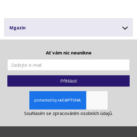
Mgazín
Ať vám nic neunikne
Přihlásit
Souhlasím se
zpracováním osobních údajů
.