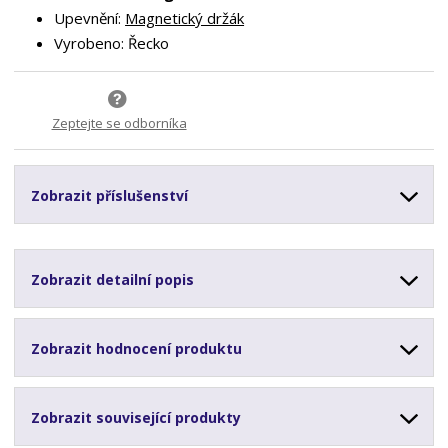
Upevnění:
Magnetický držák
Vyrobeno: Řecko
Zeptejte se odborníka
Zobrazit příslušenství
Zobrazit detailní popis
Zobrazit hodnocení produktu
Zobrazit související produkty