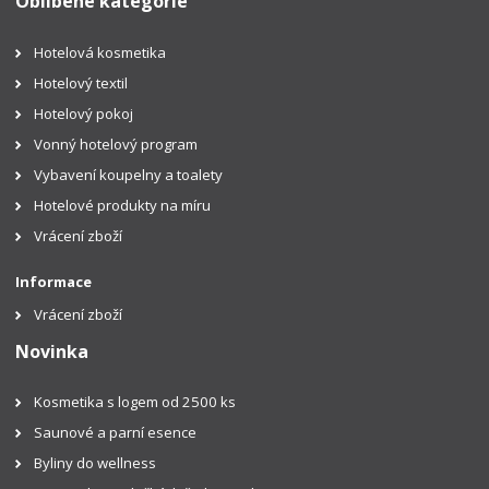
Oblíbené kategorie
Hotelová kosmetika
Hotelový textil
Hotelový pokoj
Vonný hotelový program
Vybavení koupelny a toalety
Hotelové produkty na míru
Vrácení zboží
Informace
Vrácení zboží
Novinka
Kosmetika s logem od 2500 ks
Saunové a parní esence
Byliny do wellness