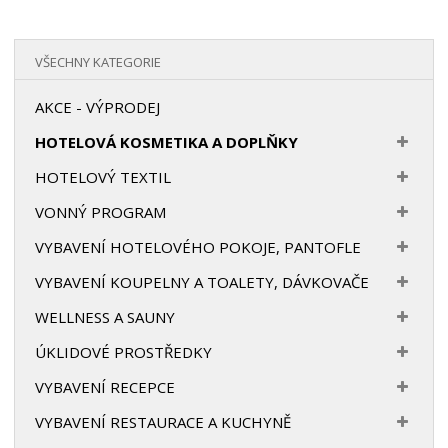
VŠECHNY KATEGORIE
AKCE - VÝPRODEJ
HOTELOVÁ KOSMETIKA A DOPLŇKY
HOTELOVÝ TEXTIL
VONNÝ PROGRAM
VYBAVENÍ HOTELOVÉHO POKOJE, PANTOFLE
VYBAVENÍ KOUPELNY A TOALETY, DÁVKOVAČE
WELLNESS A SAUNY
ÚKLIDOVÉ PROSTŘEDKY
VYBAVENÍ RECEPCE
VYBAVENÍ RESTAURACE A KUCHYNĚ