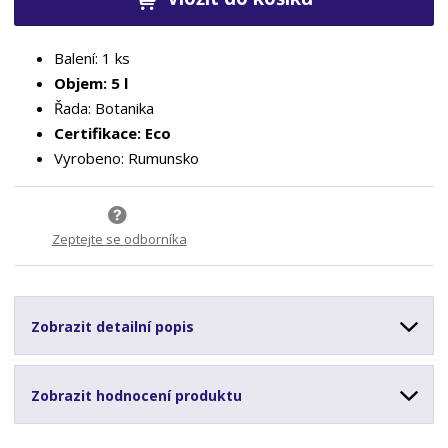
Balení: 1 ks
Objem: 5 l
Řada: Botanika
Certifikace: Eco
Vyrobeno: Rumunsko
Zeptejte se odborníka
Zobrazit detailní popis
Zobrazit hodnocení produktu