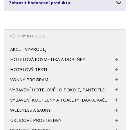
Zobrazit hodnocení produktu
VŠECHNY KATEGORIE
AKCE - VÝPRODEJ
HOTELOVÁ KOSMETIKA A DOPLŇKY
HOTELOVÝ TEXTIL
VONNÝ PROGRAM
VYBAVENÍ HOTELOVÉHO POKOJE, PANTOFLE
VYBAVENÍ KOUPELNY A TOALETY, DÁVKOVAČE
WELLNESS A SAUNY
ÚKLIDOVÉ PROSTŘEDKY