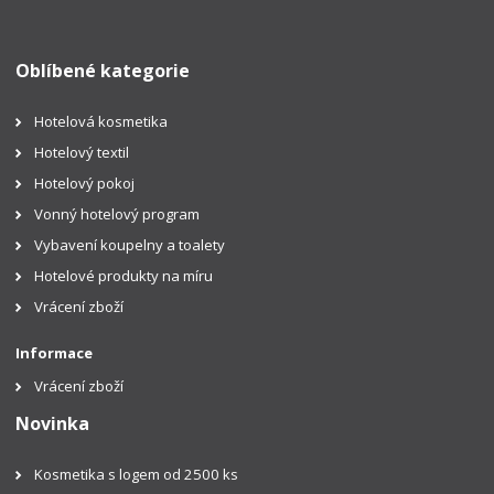
Oblíbené kategorie
Hotelová kosmetika
Hotelový textil
Hotelový pokoj
Vonný hotelový program
Vybavení koupelny a toalety
Hotelové produkty na míru
Vrácení zboží
Informace
Vrácení zboží
Novinka
Kosmetika s logem od 2500 ks