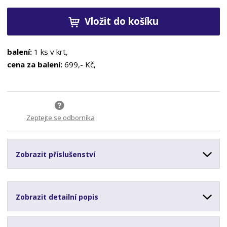
Vložit do košíku
balení:
1 ks v krt,
cena za balení:
699,- Kč,
Zeptejte se odborníka
Zobrazit příslušenství
Zobrazit detailní popis