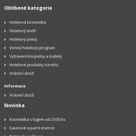
Oblíbené kategorie
Hotelová kosmetika
Hotelový textil
Hotelový pokoj
Vonný hotelový program
Vybavení koupelny a toalety
Hotelové produkty na míru
Vrácení zboží
Informace
Vrácení zboží
Novinka
Kosmetika s logem od 2500 ks
Saunové a parní esence