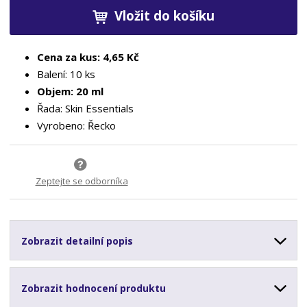
Vložit do košíku
Cena za kus: 4,65 Kč
Balení: 10 ks
Objem: 20 ml
Řada: Skin Essentials
Vyrobeno: Řecko
Zeptejte se odborníka
Zobrazit detailní popis
Zobrazit hodnocení produktu