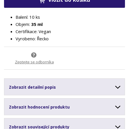
Balení: 10 ks
Objem:
35 ml
Certifikace: Vegan
Vyrobeno: Řecko
Zeptejte se odborníka
Zobrazit detailní popis
Zobrazit hodnocení produktu
Zobrazit související produkty