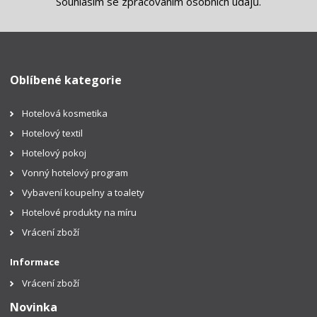
Souhlasím se
zpracováním osobních údajů
.
Oblíbené kategorie
Hotelová kosmetika
Hotelový textil
Hotelový pokoj
Vonný hotelový program
Vybavení koupelny a toalety
Hotelové produkty na míru
Vrácení zboží
Informace
Vrácení zboží
Novinka