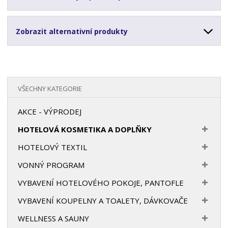
Zobrazit alternativní produkty
VŠECHNY KATEGORIE
AKCE - VÝPRODEJ
HOTELOVÁ KOSMETIKA A DOPLŇKY
HOTELOVÝ TEXTIL
VONNÝ PROGRAM
VYBAVENÍ HOTELOVÉHO POKOJE, PANTOFLE
VYBAVENÍ KOUPELNY A TOALETY, DÁVKOVAČE
WELLNESS A SAUNY