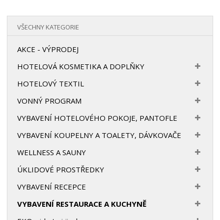
VŠECHNY KATEGORIE
AKCE - VÝPRODEJ
HOTELOVÁ KOSMETIKA A DOPLŇKY
HOTELOVÝ TEXTIL
VONNÝ PROGRAM
VYBAVENÍ HOTELOVÉHO POKOJE, PANTOFLE
VYBAVENÍ KOUPELNY A TOALETY, DÁVKOVAČE
WELLNESS A SAUNY
ÚKLIDOVÉ PROSTŘEDKY
VYBAVENÍ RECEPCE
VYBAVENÍ RESTAURACE A KUCHYNĚ