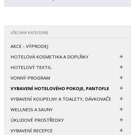
VŠECHNY KATEGORIE
AKCE - VÝPRODEJ
HOTELOVÁ KOSMETIKA A DOPLŇKY
HOTELOVÝ TEXTIL
VONNÝ PROGRAM
VYBAVENÍ HOTELOVÉHO POKOJE, PANTOFLE
VYBAVENÍ KOUPELNY A TOALETY, DÁVKOVAČE
WELLNESS A SAUNY
ÚKLIDOVÉ PROSTŘEDKY
VYBAVENÍ RECEPCE