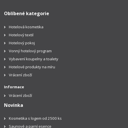
Oblíbené kategorie
Hotelová kosmetika
Hotelový textil
Hotelový pokoj
Vonný hotelový program
Vybavení koupelny a toalety
Hotelové produkty na míru
Vrácení zboží
Informace
Vrácení zboží
Novinka
Kosmetika s logem od 2500 ks
Saunové a parní esence