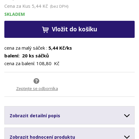
Cena za Kus
5,44 Kč
(bez DPH)
SKLADEM
Vložit do košíku
cena za malý
sáček
:
5,44 Kč/ks
balení: 20 ks sáčků
cena za balení: 108,80 Kč
Zeptejte se odborníka
Zobrazit detailní popis
Zobrazit hodnocení produktu