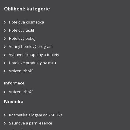
Oblíbené kategorie
Hotelová kosmetika
Hotelový textil
Hotelový pokoj
Vonný hotelový program
Vybavení koupelny a toalety
Hotelové produkty na míru
Vrácení zboží
Informace
Vrácení zboží
Novinka
Kosmetika s logem od 2500 ks
Saunové a parní esence