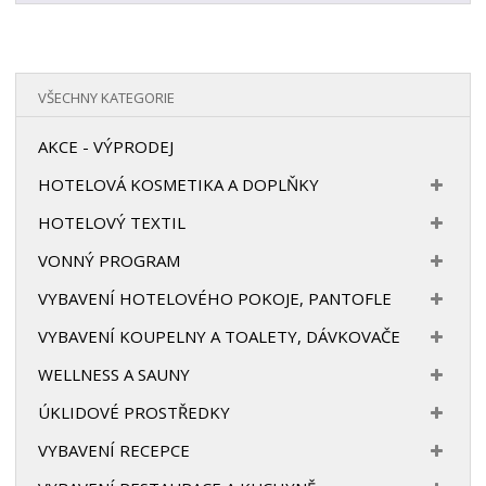
VŠECHNY KATEGORIE
AKCE - VÝPRODEJ
HOTELOVÁ KOSMETIKA A DOPLŇKY
HOTELOVÝ TEXTIL
VONNÝ PROGRAM
VYBAVENÍ HOTELOVÉHO POKOJE, PANTOFLE
VYBAVENÍ KOUPELNY A TOALETY, DÁVKOVAČE
WELLNESS A SAUNY
ÚKLIDOVÉ PROSTŘEDKY
VYBAVENÍ RECEPCE