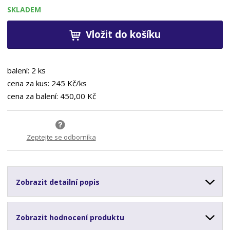
SKLADEM
Vložit do košíku
balení: 2 ks
cena za kus: 245 Kč/ks
cena za balení: 450,00 Kč
Zeptejte se odborníka
Zobrazit detailní popis
Zobrazit hodnocení produktu