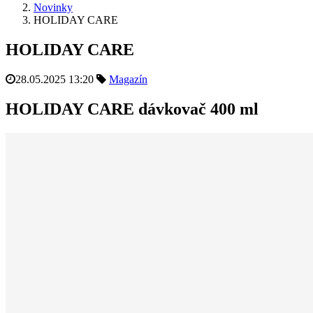
Novinky
HOLIDAY CARE
HOLIDAY CARE
28.05.2025 13:20
Magazín
HOLIDAY CARE dávkovač 400 ml