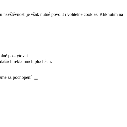
návštěvnosti je však nutné povolit i volitelné cookies. Kliknutím na
plně poskytovat.
dalších reklamních plochách.
jeme za pochopení.