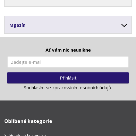
Mgazín
Ať vám nic neunikne
Přihlásit
Souhlasím se
zpracováním osobních údajů
.
Oblíbené kategorie
Hotelová kosmetika