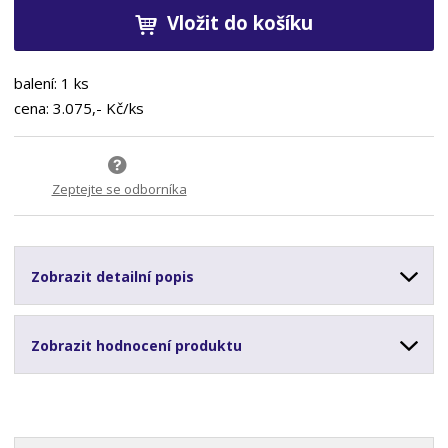
Vložit do košíku
balení: 1 ks
cena: 3.075,- Kč/ks
Zeptejte se odborníka
Zobrazit detailní popis
Zobrazit hodnocení produktu