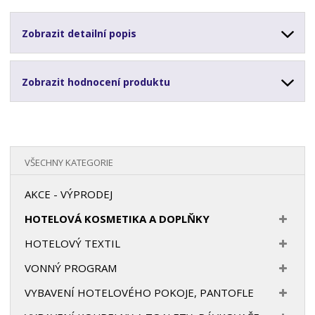
Zobrazit detailní popis
Zobrazit hodnocení produktu
VŠECHNY KATEGORIE
AKCE - VÝPRODEJ
HOTELOVÁ KOSMETIKA A DOPLŇKY
HOTELOVÝ TEXTIL
VONNÝ PROGRAM
VYBAVENÍ HOTELOVÉHO POKOJE, PANTOFLE