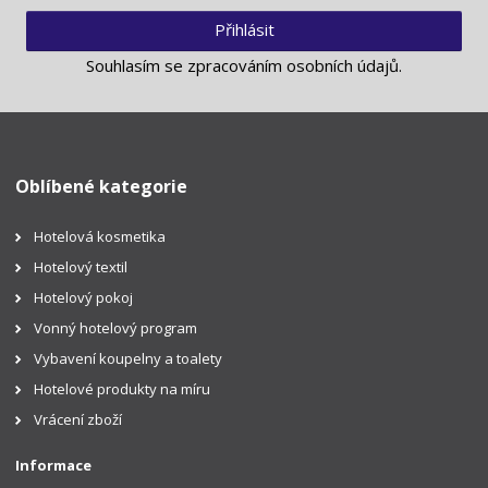
Přihlásit
Souhlasím se
zpracováním osobních údajů
.
Oblíbené kategorie
Hotelová kosmetika
Hotelový textil
Hotelový pokoj
Vonný hotelový program
Vybavení koupelny a toalety
Hotelové produkty na míru
Vrácení zboží
Informace