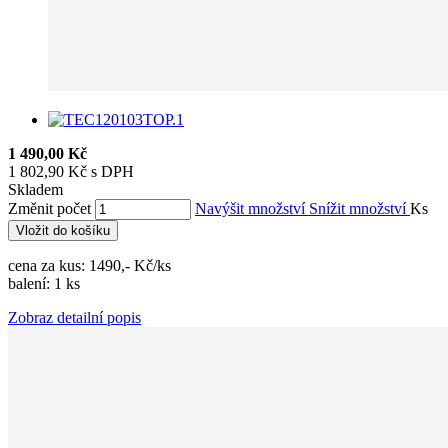
1 490,00 Kč
1 802,90 Kč s DPH
Skladem
Změnit počet
Navýšit množství
Snížit množství
Ks
Vložit do košíku
cena za kus: 1490,- Kč/ks
balení: 1 ks
Zobraz detailní popis