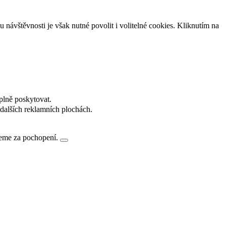
návštěvnosti je však nutné povolit i volitelné cookies. Kliknutím na
plně poskytovat.
dalších reklamních plochách.
jeme za pochopení.