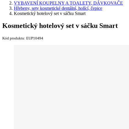
VYBAVENÍ KOUPELNY A TOALETY, DÁVKOVAČE
Hřebeny, sety kosmetické dentální, holící, čepice
Kosmetický hotelový set v sáčku Smart
Kosmetický hotelový set v sáčku Smart
Kód produktu:
EUP10494