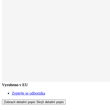
Vyrobeno v EU
Zeptejte se odborníka
Zobrazit detailní popis
Skrýt detailní popis