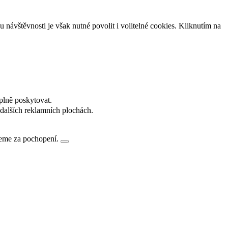
návštěvnosti je však nutné povolit i volitelné cookies. Kliknutím na
plně poskytovat.
dalších reklamních plochách.
jeme za pochopení.