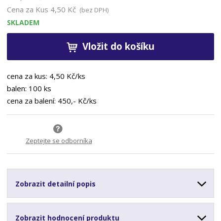
Cena za Kus
4,50 Kč
(bez DPH)
SKLADEM
Vložit do košíku
cena za kus: 4,50 Kč/ks
balen: 100 ks
cena za balení: 450,- Kč/ks
Zeptejte se odborníka
Zobrazit detailní popis
Zobrazit hodnocení produktu