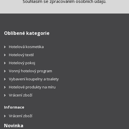
Souhlasím se
zpracováním osobních údajů
.
Oblíbené kategorie
Hotelová kosmetika
Hotelový textil
Hotelový pokoj
Vonný hotelový program
Vybavení koupelny a toalety
Hotelové produkty na míru
Vrácení zboží
Informace
Vrácení zboží
Novinka