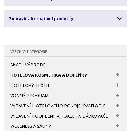
Zobrazit alternativní produkty
VŠECHNY KATEGORIE
AKCE - VÝPRODEJ
HOTELOVÁ KOSMETIKA A DOPLŇKY
HOTELOVÝ TEXTIL
VONNÝ PROGRAM
VYBAVENÍ HOTELOVÉHO POKOJE, PANTOFLE
VYBAVENÍ KOUPELNY A TOALETY, DÁVKOVAČE
WELLNESS A SAUNY