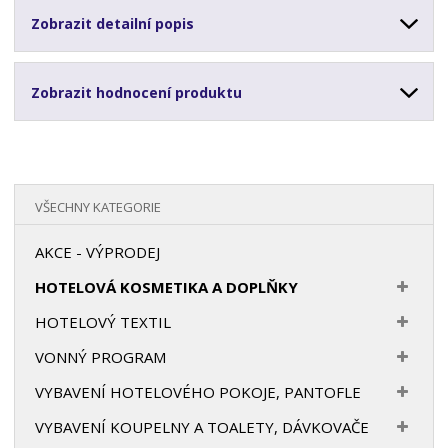
Zobrazit detailní popis
Zobrazit hodnocení produktu
VŠECHNY KATEGORIE
AKCE - VÝPRODEJ
HOTELOVÁ KOSMETIKA A DOPLŇKY
HOTELOVÝ TEXTIL
VONNÝ PROGRAM
VYBAVENÍ HOTELOVÉHO POKOJE, PANTOFLE
VYBAVENÍ KOUPELNY A TOALETY, DÁVKOVAČE