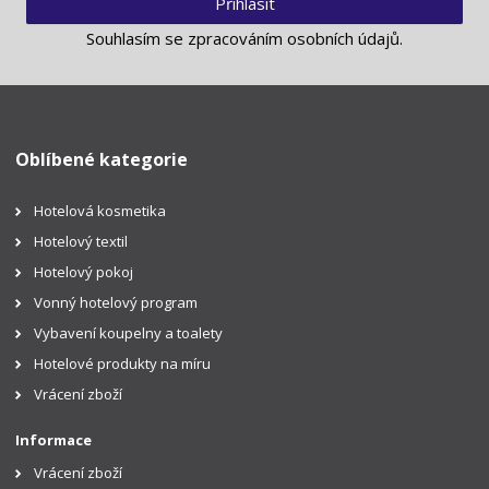
Přihlásit
Souhlasím se
zpracováním osobních údajů
.
Oblíbené kategorie
Hotelová kosmetika
Hotelový textil
Hotelový pokoj
Vonný hotelový program
Vybavení koupelny a toalety
Hotelové produkty na míru
Vrácení zboží
Informace
Vrácení zboží