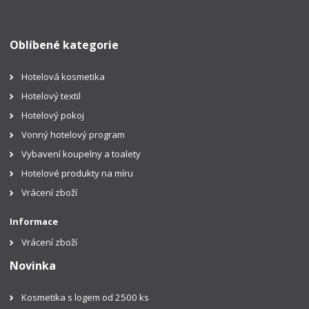
Oblíbené kategorie
Hotelová kosmetika
Hotelový textil
Hotelový pokoj
Vonný hotelový program
Vybavení koupelny a toalety
Hotelové produkty na míru
Vrácení zboží
Informace
Vrácení zboží
Novinka
Kosmetika s logem od 2500 ks