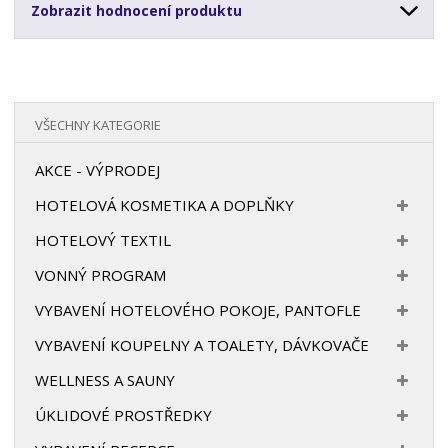
Zobrazit hodnocení produktu
VŠECHNY KATEGORIE
AKCE - VÝPRODEJ
HOTELOVÁ KOSMETIKA A DOPLŇKY
HOTELOVÝ TEXTIL
VONNÝ PROGRAM
VYBAVENÍ HOTELOVÉHO POKOJE, PANTOFLE
VYBAVENÍ KOUPELNY A TOALETY, DÁVKOVAČE
WELLNESS A SAUNY
ÚKLIDOVÉ PROSTŘEDKY