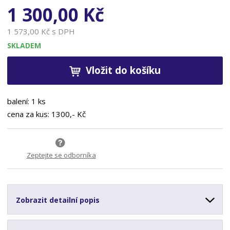
1 300,00 Kč
1 573,00 Kč s DPH
SKLADEM
Vložit do košíku
balení: 1 ks
cena za kus: 1300,- Kč
Zeptejte se odborníka
Zobrazit detailní popis