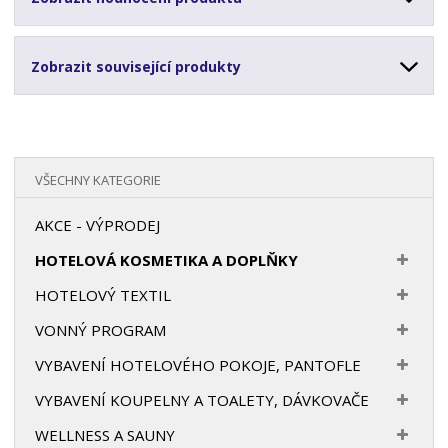
Zobrazit související produkty
VŠECHNY KATEGORIE
AKCE - VÝPRODEJ
HOTELOVÁ KOSMETIKA A DOPLŇKY
HOTELOVÝ TEXTIL
VONNÝ PROGRAM
VYBAVENÍ HOTELOVÉHO POKOJE, PANTOFLE
VYBAVENÍ KOUPELNY A TOALETY, DÁVKOVAČE
WELLNESS A SAUNY