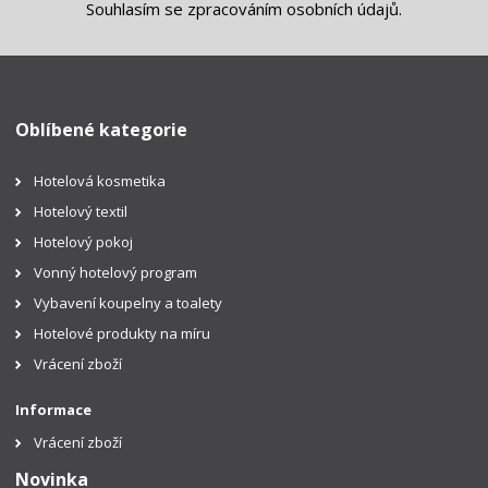
Souhlasím se
zpracováním osobních údajů
.
Oblíbené kategorie
Hotelová kosmetika
Hotelový textil
Hotelový pokoj
Vonný hotelový program
Vybavení koupelny a toalety
Hotelové produkty na míru
Vrácení zboží
Informace
Vrácení zboží
Novinka