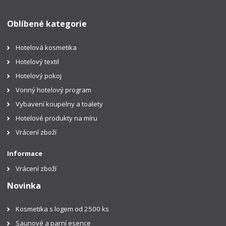
Oblíbené kategorie
Hotelová kosmetika
Hotelový textil
Hotelový pokoj
Vonný hotelový program
Vybavení koupelny a toalety
Hotelové produkty na míru
Vrácení zboží
Informace
Vrácení zboží
Novinka
Kosmetika s logem od 2500 ks
Saunové a parní esence