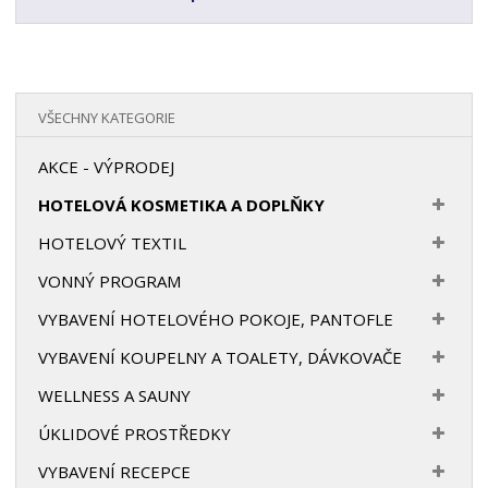
VŠECHNY KATEGORIE
AKCE - VÝPRODEJ
HOTELOVÁ KOSMETIKA A DOPLŇKY
HOTELOVÝ TEXTIL
VONNÝ PROGRAM
VYBAVENÍ HOTELOVÉHO POKOJE, PANTOFLE
VYBAVENÍ KOUPELNY A TOALETY, DÁVKOVAČE
WELLNESS A SAUNY
ÚKLIDOVÉ PROSTŘEDKY
VYBAVENÍ RECEPCE