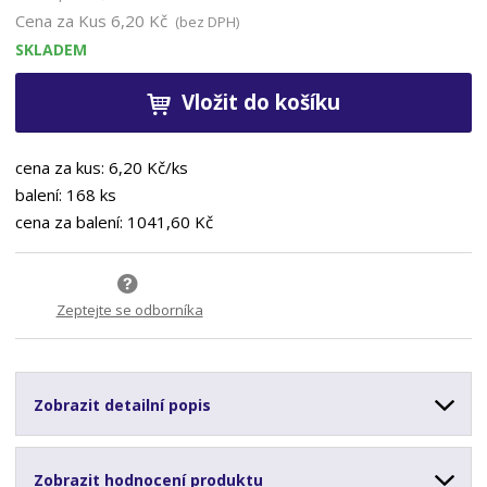
Cena za Kus
6,20 Kč
(bez DPH)
SKLADEM
Vložit do košíku
cena za kus: 6,20 Kč/ks
balení: 168 ks
cena za balení: 1041,60 Kč
Zeptejte se odborníka
Zobrazit detailní popis
Zobrazit hodnocení produktu