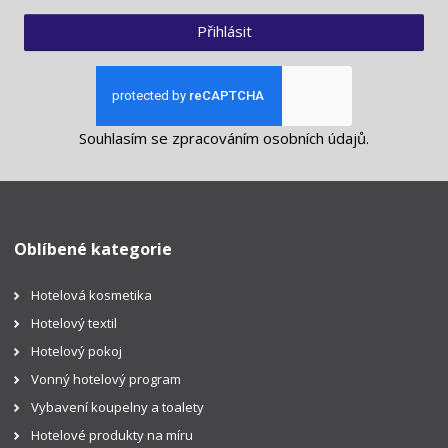
Přihlásit
Souhlasím se
zpracováním osobních údajů
.
Oblíbené kategorie
Hotelová kosmetika
Hotelový textil
Hotelový pokoj
Vonný hotelový program
Vybavení koupelny a toalety
Hotelové produkty na míru