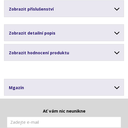
Zobrazit příslušenství
Zobrazit detailní popis
Zobrazit hodnocení produktu
Mgazín
Ať vám nic neunikne