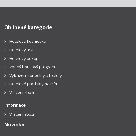
Oblíbené kategorie
Hotelová kosmetika
Hotelový textil
Hotelový pokoj
Vonný hotelový program
Vybavení koupelny a toalety
Hotelové produkty na míru
Vrácení zboží
Informace
Vrácení zboží
Novinka