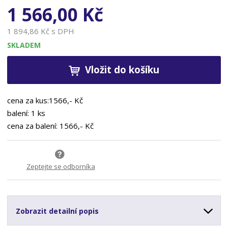
1 566,00 Kč
1 894,86 Kč s DPH
SKLADEM
Vložit do košíku
cena za kus:1566,- Kč
balení: 1 ks
cena za balení: 1566,- Kč
Zeptejte se odborníka
Zobrazit detailní popis