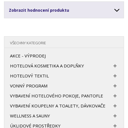
Zobrazit hodnocení produktu
VŠECHNY KATEGORIE
AKCE - VÝPRODEJ
HOTELOVÁ KOSMETIKA A DOPLŇKY
HOTELOVÝ TEXTIL
VONNÝ PROGRAM
VYBAVENÍ HOTELOVÉHO POKOJE, PANTOFLE
VYBAVENÍ KOUPELNY A TOALETY, DÁVKOVAČE
WELLNESS A SAUNY
ÚKLIDOVÉ PROSTŘEDKY