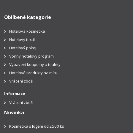
Oblíbené kategorie
Hotelová kosmetika
Hotelový textil
Hotelový pokoj
Vonný hotelový program
Vybavení koupelny a toalety
Hotelové produkty na míru
Vrácení zboží
Informace
Vrácení zboží
Novinka
Kosmetika s logem od 2500 ks