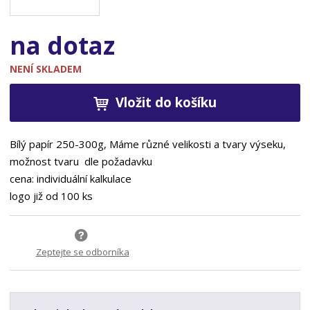
na dotaz
NENÍ SKLADEM
Vložit do košíku
Bílý papír 250-300g, Máme různé velikosti a tvary výseku,
možnost tvaru dle požadavku
cena: individuální kalkulace
logo již od 100 ks
Zeptejte se odborníka