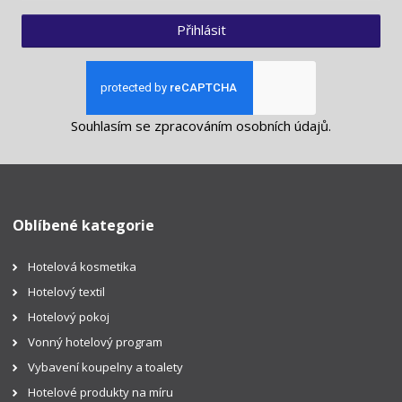
Přihlásit
Souhlasím se
zpracováním osobních údajů
.
Oblíbené kategorie
Hotelová kosmetika
Hotelový textil
Hotelový pokoj
Vonný hotelový program
Vybavení koupelny a toalety
Hotelové produkty na míru