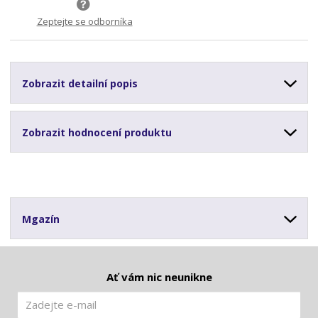
Zeptejte se odborníka
Zobrazit detailní popis
Zobrazit hodnocení produktu
Mgazín
Ať vám nic neunikne