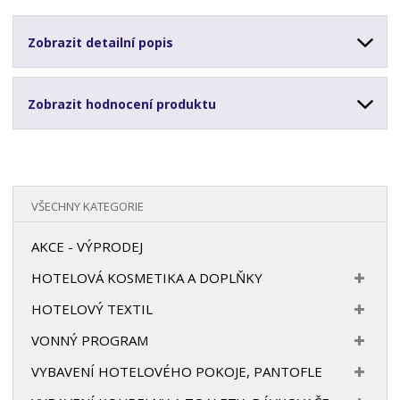
Zobrazit detailní popis
Zobrazit hodnocení produktu
VŠECHNY KATEGORIE
AKCE - VÝPRODEJ
HOTELOVÁ KOSMETIKA A DOPLŇKY
HOTELOVÝ TEXTIL
VONNÝ PROGRAM
VYBAVENÍ HOTELOVÉHO POKOJE, PANTOFLE