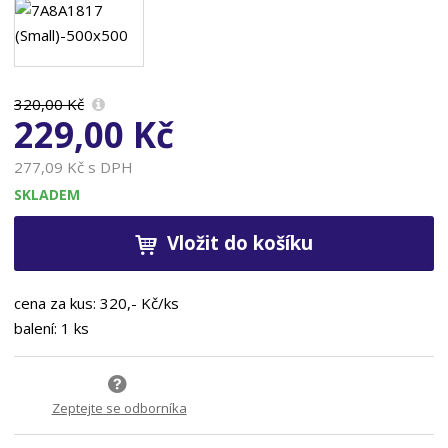
320,00 Kč
229,00 Kč
277,09 Kč s DPH
SKLADEM
Vložit do košíku
cena za kus: 320,- Kč/ks
balení: 1 ks
Zeptejte se odborníka