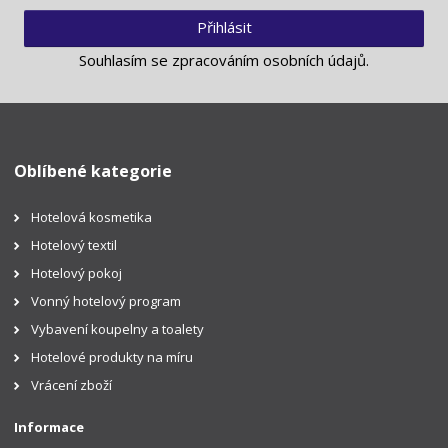
Přihlásit
Souhlasím se
zpracováním osobních údajů
.
Oblíbené kategorie
Hotelová kosmetika
Hotelový textil
Hotelový pokoj
Vonný hotelový program
Vybavení koupelny a toalety
Hotelové produkty na míru
Vrácení zboží
Informace