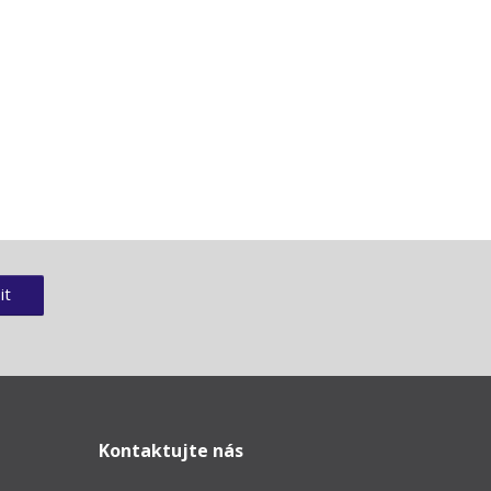
it
Kontaktujte nás