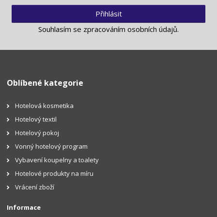
Přihlásit
Souhlasím se
zpracováním osobních údajů
.
Oblíbené kategorie
Hotelová kosmetika
Hotelový textil
Hotelový pokoj
Vonný hotelový program
Vybavení koupelny a toalety
Hotelové produkty na míru
Vrácení zboží
Informace