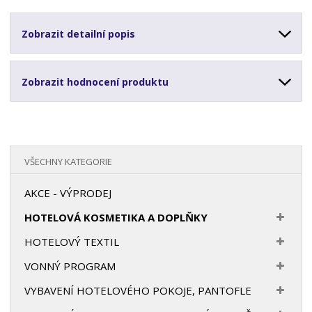
Zobrazit detailní popis
Zobrazit hodnocení produktu
VŠECHNY KATEGORIE
AKCE - VÝPRODEJ
HOTELOVÁ KOSMETIKA A DOPLŇKY
HOTELOVÝ TEXTIL
VONNÝ PROGRAM
VYBAVENÍ HOTELOVÉHO POKOJE, PANTOFLE