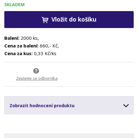
SKLADEM
Vložit do košíku
Balení:
2000 ks,
Cena za balení:
660,- Kč,
Cena za kus:
0,33 Kč/ks
Zeptejte se odborníka
Zobrazit hodnocení produktu