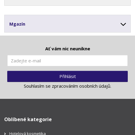
Mgazín
Ať vám nic neunikne
Přihlásit
Souhlasím se
zpracováním osobních údajů
.
Oblíbené kategorie
Hotelová kosmetika