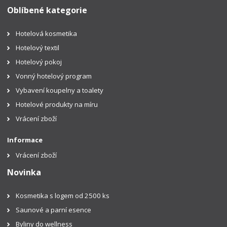
Oblíbené kategorie
Hotelová kosmetika
Hotelový textil
Hotelový pokoj
Vonný hotelový program
Vybavení koupelny a toalety
Hotelové produkty na míru
Vrácení zboží
Informace
Vrácení zboží
Novinka
Kosmetika s logem od 2500 ks
Saunové a parní esence
Byliny do wellness