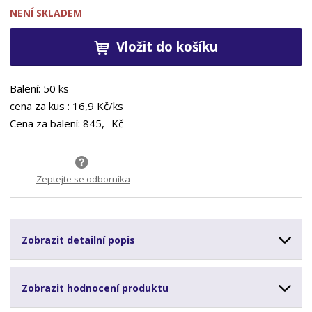
NENÍ SKLADEM
Vložit do košíku
Balení: 50 ks
cena
za kus
: 16,9 Kč/ks
Cena za balení: 845,- Kč
Zeptejte se odborníka
Zobrazit detailní popis
Zobrazit hodnocení produktu