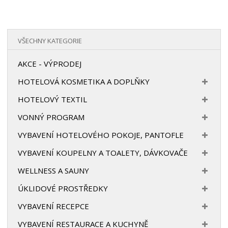
VŠECHNY KATEGORIE
AKCE - VÝPRODEJ
HOTELOVÁ KOSMETIKA A DOPLŇKY
HOTELOVÝ TEXTIL
VONNÝ PROGRAM
VYBAVENÍ HOTELOVÉHO POKOJE, PANTOFLE
VYBAVENÍ KOUPELNY A TOALETY, DÁVKOVAČE
WELLNESS A SAUNY
ÚKLIDOVÉ PROSTŘEDKY
VYBAVENÍ RECEPCE
VYBAVENÍ RESTAURACE A KUCHYNĚ