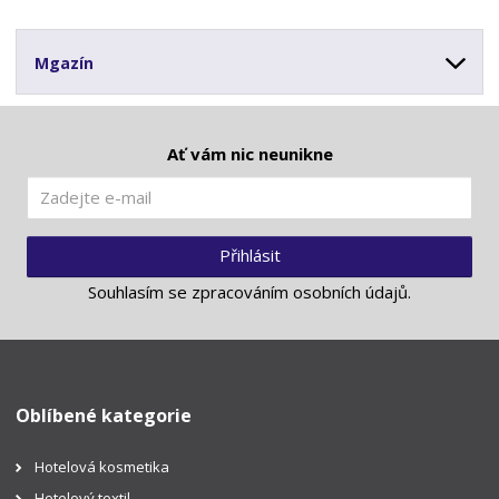
Mgazín
Ať vám nic neunikne
Přihlásit
Souhlasím se
zpracováním osobních údajů
.
Oblíbené kategorie
Hotelová kosmetika
Hotelový textil