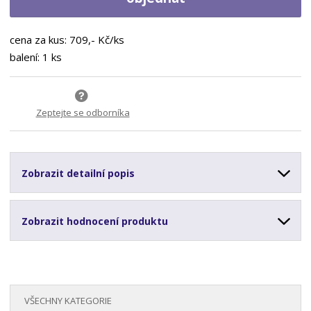
cena za kus: 709,- Kč/ks
balení: 1 ks
Zeptejte se odborníka
Zobrazit detailní popis
Zobrazit hodnocení produktu
VŠECHNY KATEGORIE