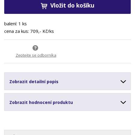
Vložit do košíku
balení: 1 ks
cena za kus: 709,- Kč/ks
Zeptejte se odborníka
Zobrazit detailní popis
Zobrazit hodnocení produktu