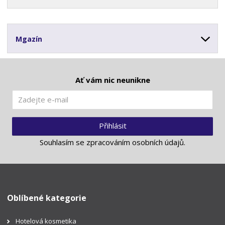
Mgazín
Ať vám nic neunikne
Přihlásit
Souhlasím se
zpracováním osobních údajů
.
Oblíbené kategorie
Hotelová kosmetika